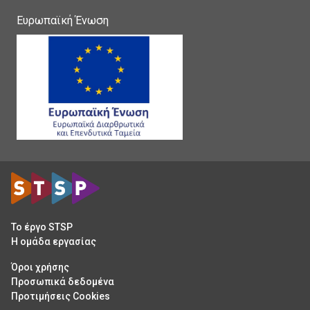
Ευρωπαϊκή Ένωση
Το έργο STSP
H oμάδα εργασίας
Όροι χρήσης
Προσωπικά δεδομένα
Προτιμήσεις Cookies