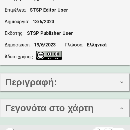
Επιμέλεια:
STSP Editor User
Δημιουργία:
13/6/2023
Εκδότης:
STSP Publisher User
Δημοσίευση:
19/6/2023
Γλώσσα:
Ελληνικά
Άδεια χρήσης:
Περιγραφή:
Γεγονότα στο χάρτη