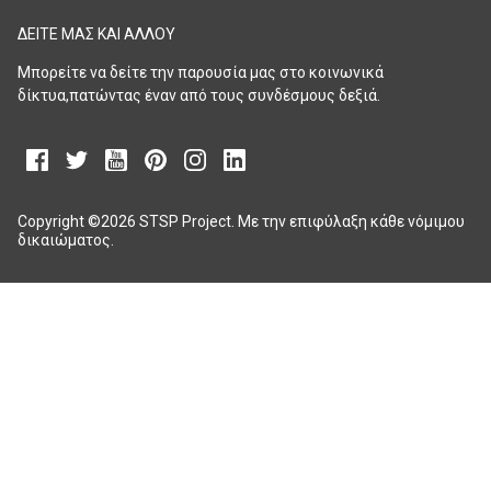
ΔΕΙΤΕ ΜΑΣ ΚΑΙ ΑΛΛΟΥ
Μπορείτε να δείτε την παρουσία μας στο κοινωνικά
δίκτυα,πατώντας έναν από τους συνδέσμους δεξιά.
Copyright ©
2026
STSP Project.
Με την επιφύλαξη κάθε νόμιμου
δικαιώματος.