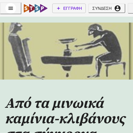
ΕΓΓΡΑΦΗ
ΣΥΝΔΕΣΗ
Από τα μινωικά
καμίνια-κλιβάνους