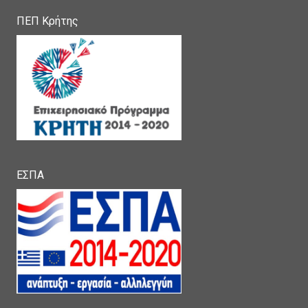
ΠΕΠ Κρήτης
ΕΣΠΑ