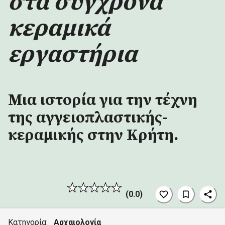
στα σύγχρονα
κεραμικά
εργαστήρια
Μια ιστορία για την τέχνη
της αγγειοπλαστικής-
κεραμικής στην Κρήτη.
(
0.0
)
Κατηγορία:
Αρχαιολογία