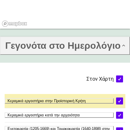
Γεγονότα στο Ημερολόγιο
Στον Χάρτη
Κεραμικά εργαστήρια στην Προϊστορική Κρήτη
Κεραμικά εργαστήρια κατά την αρχαιότητα
Ενετοκρατία (1205-1669) και Τουρκοκρατία (1640-1898) στην